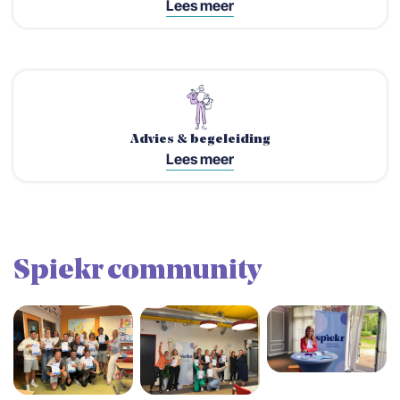
Lees meer
Advies & begeleiding
Lees meer
Spiekr community