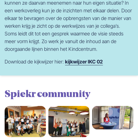
kunnen ze daarvan meenemen naar hun eigen situatie? In
een werkoverleg kun je de inzichten met elkaar delen. Door
elkaar te bevragen over de opbrengsten van de manier van
werken krijg je zicht op de werkwijzes van je collega’s.
Soms leidt dit tot een gesprek waarmee de visie steeds
meer vorm krijgt. Zo werk je vanuit de inhoud aan de
doorgaande lijnen binnen het Kindcentrum.
Download de kijkwijzer hier:
kijkwijzer IKC 02
Spiekr community