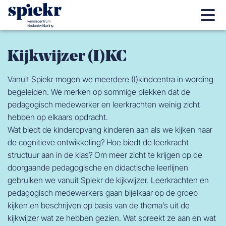
Kijkwijzer (I)KC
Vanuit Spiekr mogen we meerdere (I)kindcentra in wording
begeleiden. We merken op sommige plekken dat de
pedagogisch medewerker en leerkrachten weinig zicht
hebben op elkaars opdracht.
Wat biedt de kinderopvang kinderen aan als we kijken naar
de cognitieve ontwikkeling? Hoe biedt de leerkracht
structuur aan in de klas? Om meer zicht te krijgen op de
doorgaande pedagogische en didactische leerlijnen
gebruiken we vanuit Spiekr de kijkwijzer. Leerkrachten en
pedagogisch medewerkers gaan bijelkaar op de groep
kijken en beschrijven op basis van de thema’s uit de
kijkwijzer wat ze hebben gezien. Wat spreekt ze aan en wat