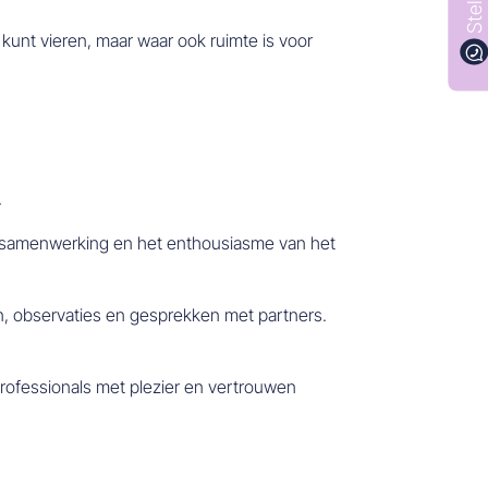
 kunt vieren, maar waar ook ruimte is voor
.
de samenwerking en het enthousiasme van het
n, observaties en gesprekken met partners.
professionals met plezier en vertrouwen