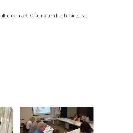
ltijd op maat. Of je nu aan het begin staat