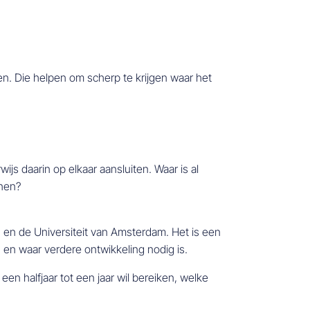
 Die helpen om scherp te krijgen waar het
 daarin op elkaar aansluiten. Waar is al
nen?
n de Universiteit van Amsterdam. Het is een
en waar verdere ontwikkeling nodig is.
n halfjaar tot een jaar wil bereiken, welke