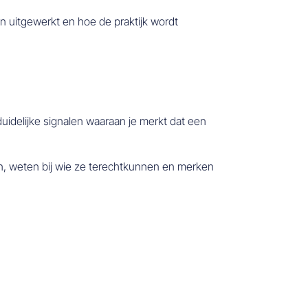
 uitgewerkt en hoe de praktijk wordt
r duidelijke signalen waaraan je merkt dat een
en, weten bij wie ze terechtkunnen en merken