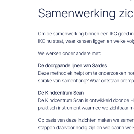
Samenwerking zic
Om de samenwerking binnen een IKC goed in 
IKC nu staat, waar kansen liggen en welke vol
We werken onder andere met:
De doorgaande lijnen van Sardes
Deze methodiek helpt om te onderzoeken hoe d
sprake van samenhang? Waar ontstaan drempe
De Kindcentrum Scan
De Kindcentrum Scan is ontwikkeld door de H
praktisch instrument waarmee we zichtbaar ma
Op basis van deze inzichten maken we samen ee
stappen daarvoor nodig zijn en wie daarin welk